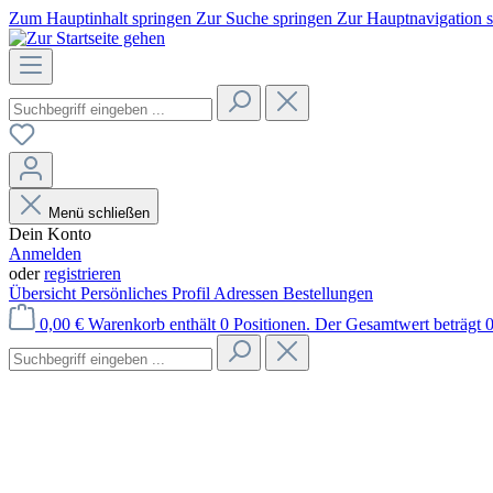
Zum Hauptinhalt springen
Zur Suche springen
Zur Hauptnavigation 
Menü schließen
Dein Konto
Anmelden
oder
registrieren
Übersicht
Persönliches Profil
Adressen
Bestellungen
0,00 €
Warenkorb enthält 0 Positionen. Der Gesamtwert beträgt 0