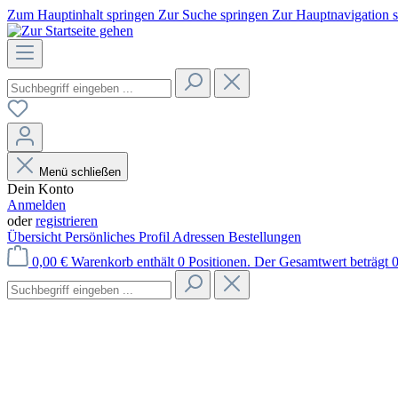
Zum Hauptinhalt springen
Zur Suche springen
Zur Hauptnavigation 
Menü schließen
Dein Konto
Anmelden
oder
registrieren
Übersicht
Persönliches Profil
Adressen
Bestellungen
0,00 €
Warenkorb enthält 0 Positionen. Der Gesamtwert beträgt 0