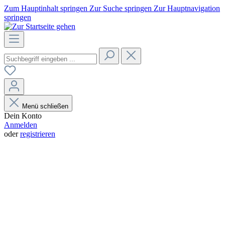
Zum Hauptinhalt springen
Zur Suche springen
Zur Hauptnavigation
springen
Menü schließen
Dein Konto
Anmelden
oder
registrieren